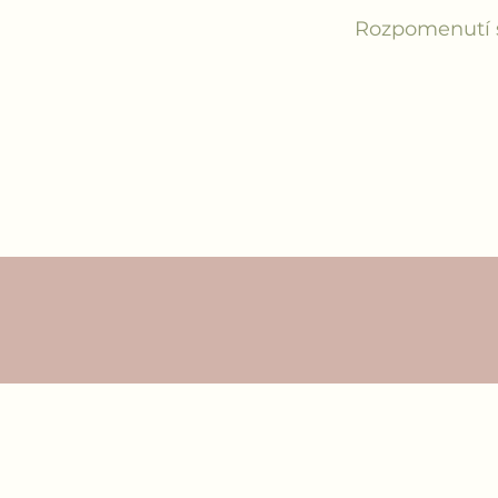
Rozpomenutí s